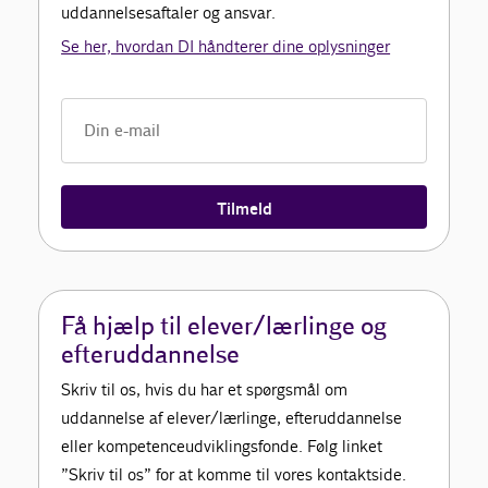
uddannelsesaftaler og ansvar.
Se her, hvordan DI håndterer dine oplysninger
Tilmeld
Få hjælp til elever/lærlinge og
efteruddannelse
Skriv til os, hvis du har et spørgsmål om
uddannelse af elever/lærlinge, efteruddannelse
eller kompetenceudviklingsfonde. Følg linket
”Skriv til os” for at komme til vores kontaktside.