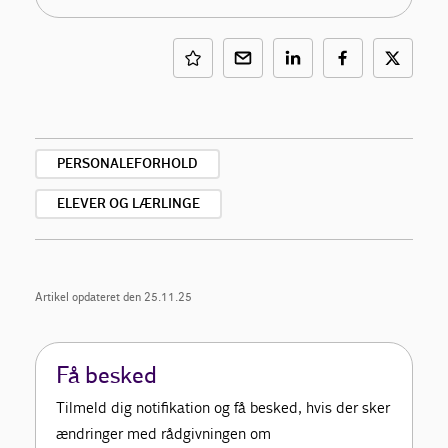
PERSONALEFORHOLD
ELEVER OG LÆRLINGE
Artikel opdateret den 25.11.25
Få besked
Tilmeld dig notifikation og få besked, hvis der sker
ændringer med rådgivningen om