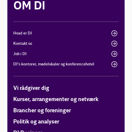
OM DI
Hvad er DI
Kontakt os
Job i DI
DI's kontorer, mødelokaler og konferencehotel
Vi rådgiver dig
Kurser, arrangementer og netværk
Brancher og foreninger
Politik og analyser