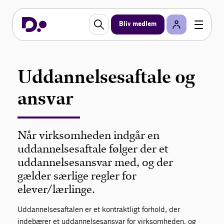
Bliv medlem
Uddannelsesaftale og
ansvar
Når virksomheden indgår en
uddannelsesaftale følger der et
uddannelsesansvar med, og der
gælder særlige regler for
elever/lærlinge.
Uddannelsesaftalen er et kontraktligt forhold, der
indebærer et uddannelsesansvar for virksomheden, og