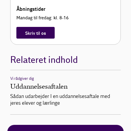
Åbningstider
Mandag til fredag: kl. 8-16
Skriv til os
Relateret indhold
Vi rådgiver dig
Uddannelsesaftalen
Sådan udarbejder I en uddannelsesaftale med
jeres elever og lærlinge