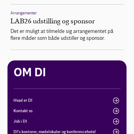
Arrangementer
LAB26 udstilling og sponsor
Det er muligt at tilmelde sig arrangementet på
flere måder som både udstiller og sponsor.
OM DI
Hvad er DI
Kontakt os
Job i DI
DI's kontorer, mødelokaler og konferencehotel