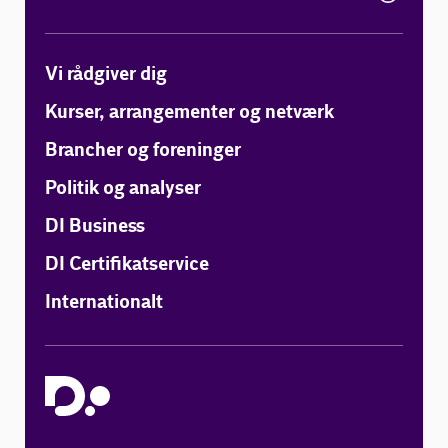
Vi rådgiver dig
Kurser, arrangementer og netværk
Brancher og foreninger
Politik og analyser
DI Business
DI Certifikatservice
Internationalt