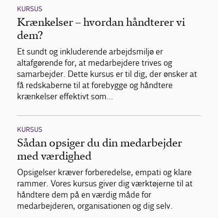
KURSUS
Krænkelser – hvordan håndterer vi
dem?
Et sundt og inkluderende arbejdsmiljø er
altafgørende for, at medarbejdere trives og
samarbejder. Dette kursus er til dig, der ønsker at
få redskaberne til at forebygge og håndtere
krænkelser effektivt som…
KURSUS
Sådan opsiger du din medarbejder
med værdighed
Opsigelser kræver forberedelse, empati og klare
rammer. Vores kursus giver dig værktøjerne til at
håndtere dem på en værdig måde for
medarbejderen, organisationen og dig selv.