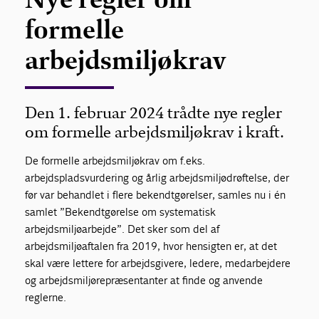
formelle
arbejdsmiljøkrav
Den 1. februar 2024 trådte nye regler
om formelle arbejdsmiljøkrav i kraft.
De formelle arbejdsmiljøkrav om f.eks.
arbejdspladsvurdering og årlig arbejdsmiljødrøftelse, der
før var behandlet i flere bekendtgørelser, samles nu i én
samlet ”Bekendtgørelse om systematisk
arbejdsmiljøarbejde”. Det sker som del af
arbejdsmiljøaftalen fra 2019, hvor hensigten er, at det
skal være lettere for arbejdsgivere, ledere, medarbejdere
og arbejdsmiljørepræsentanter at finde og anvende
reglerne.