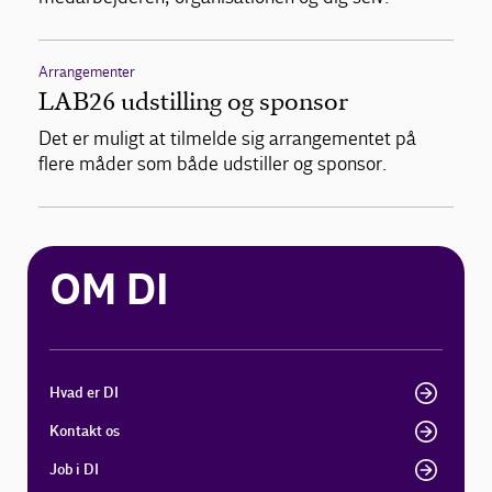
Arrangementer
LAB26 udstilling og sponsor
Det er muligt at tilmelde sig arrangementet på
flere måder som både udstiller og sponsor.
OM DI
Hvad er DI
Kontakt os
Job i DI