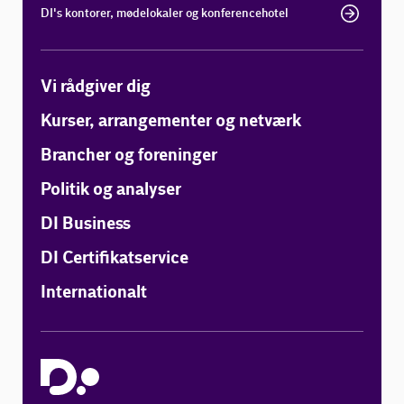
DI's kontorer, mødelokaler og konferencehotel
Vi rådgiver dig
Kurser, arrangementer og netværk
Brancher og foreninger
Politik og analyser
DI Business
DI Certifikatservice
Internationalt