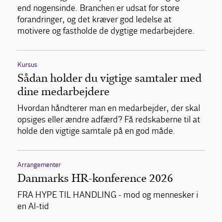
end nogensinde. Branchen er udsat for store
forandringer, og det kræver god ledelse at
motivere og fastholde de dygtige medarbejdere.
Kursus
Sådan holder du vigtige samtaler med
dine medarbejdere
Hvordan håndterer man en medarbejder, der skal
opsiges eller ændre adfærd? Få redskaberne til at
holde den vigtige samtale på en god måde.
Arrangementer
Danmarks HR-konference 2026
FRA HYPE TIL HANDLING - mod og mennesker i
en AI-tid