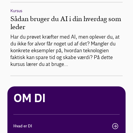
Kursus
Sådan bruger du AI i din hverdag som
leder
Har du prøvet kræfter med AI, men oplever du, at
du ikke for alvor får noget ud af det? Mangler du
konkrete eksempler på, hvordan teknologien
faktisk kan spare tid og skabe værdi? På dette
kursus lærer du at bruge…
OM DI
Hvad er DI