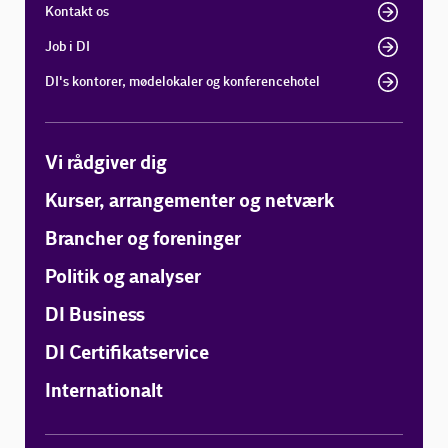
Kontakt os
Job i DI
DI's kontorer, mødelokaler og konferencehotel
Vi rådgiver dig
Kurser, arrangementer og netværk
Brancher og foreninger
Politik og analyser
DI Business
DI Certifikatservice
Internationalt