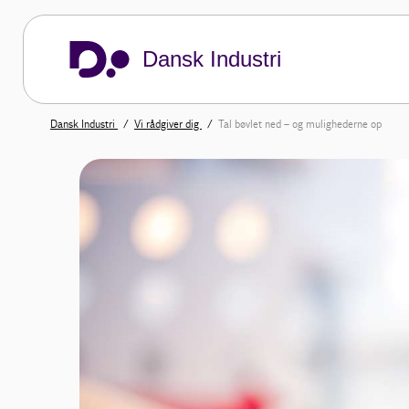
Dansk Industri
Dansk Industri
Vi rådgiver dig
Tal bøvlet ned – og mulighederne op