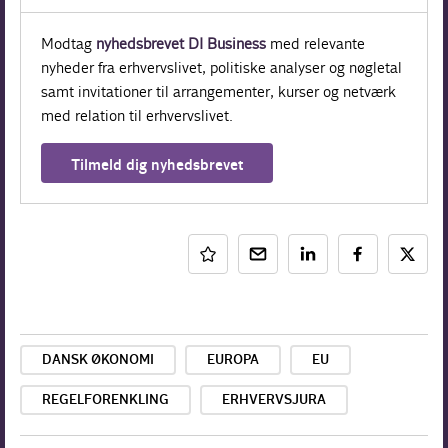
Modtag
nyhedsbrevet DI Business
med relevante
nyheder fra erhvervslivet, politiske analyser og nøgletal
samt invitationer til arrangementer, kurser og netværk
med relation til erhvervslivet.
Tilmeld dig nyhedsbrevet
DANSK ØKONOMI
EUROPA
EU
REGELFORENKLING
ERHVERVSJURA