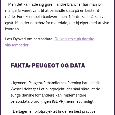
– Men det kan lade sig gøre. I andre brancher har man jo i
mange år været vant til at behandle data på en bestemt
måde. For eksempel i bankverdenen. Når de kan, så kan vi
også. Men der er behov for materiale, der hjælper med at vise
hvordan.
Læs Dybvad om persondata:
Du kan stole på danske
virksomheder
FAKTA: PEUGEOT OG DATA
- Igennem Peugeot-forhandlernes forening har Henrik
Wessel deltaget i et pilotprojekt, der skal sikre, at de
øvrige danske forhandlere kan implementere
persondataforordningen (GDPR) nemmest muligt.
- Deltagerne i pilotprojektet finder en best practise