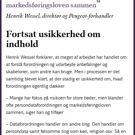
markedsføringsloven sammen
Henrik Wessel, direktør og Peugeot-forhandler
Fortsat usikkerhed om
indhold
Henrik Wessel forklarer, at meget af arbejdet har handlet om
at forstå forordningen og udarbejde anbefalinger og
skabeloner, som andre kan bruge. Men i processen er det
samtidig blevet klart, at der stadig er usikkerhed om, hvad
forordningen egentlig dækker.
– Mange har fokus på risikoen for store bøder, men blander
ofte persondataforordningen og markedsføringsloven
sammen, siger han og tilføjer:
– Dataforordningen handler om andre ting. Den handler om
persondata samt følsomme ting som køn, religion osv. Så en