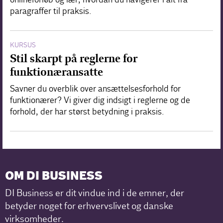
paragraffer til praksis.
KURSUS
Stil skarpt på reglerne for
funktionæransatte
Savner du overblik over ansættelsesforhold for
funktionærer? Vi giver dig indsigt i reglerne og de
forhold, der har størst betydning i praksis.
OM DI BUSINESS
DI Business er dit vindue ind i de emner, der
betyder noget for erhvervslivet og danske
virksomheder.