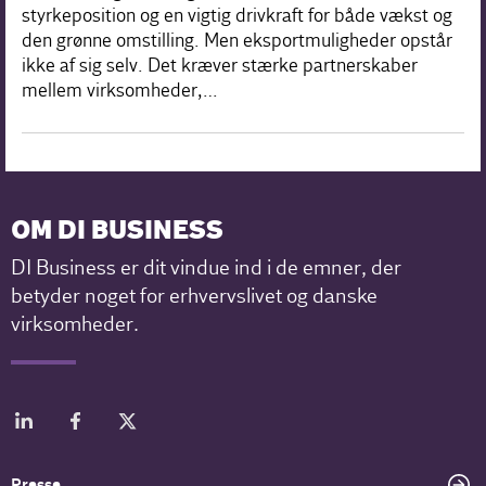
styrkeposition og en vigtig drivkraft for både vækst og
den grønne omstilling. Men eksportmuligheder opstår
ikke af sig selv. Det kræver stærke partnerskaber
mellem virksomheder,…
OM DI BUSINESS
DI Business er dit vindue ind i de emner, der
betyder noget for erhvervslivet og danske
virksomheder.
Presse