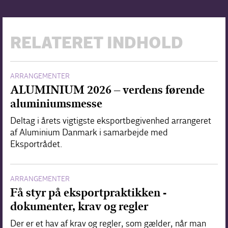
RELATERET INDHOLD
ARRANGEMENTER
ALUMINIUM 2026 – verdens førende
aluminiumsmesse
Deltag i årets vigtigste eksportbegivenhed arrangeret
af Aluminium Danmark i samarbejde med
Eksportrådet.
ARRANGEMENTER
Få styr på eksportpraktikken -
dokumenter, krav og regler
Der er et hav af krav og regler, som gælder, når man