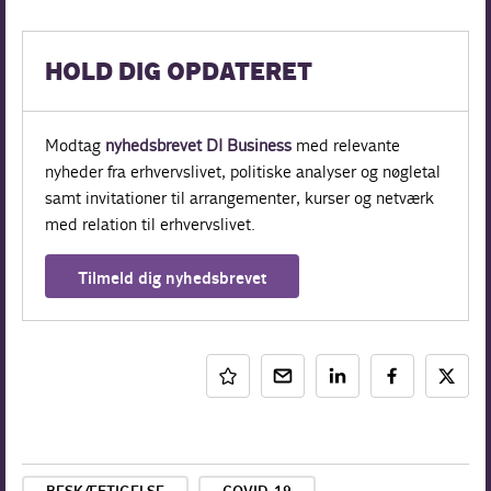
HOLD DIG OPDATERET
Modtag
nyhedsbrevet DI Business
med relevante
nyheder fra erhvervslivet, politiske analyser og nøgletal
samt invitationer til arrangementer, kurser og netværk
med relation til erhvervslivet.
Tilmeld dig nyhedsbrevet