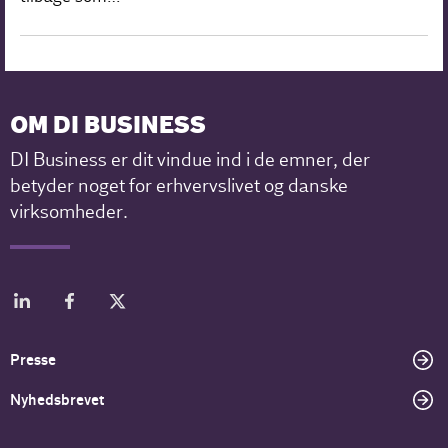
OM DI BUSINESS
DI Business er dit vindue ind i de emner, der
betyder noget for erhvervslivet og danske
virksomheder.
Presse
Nyhedsbrevet