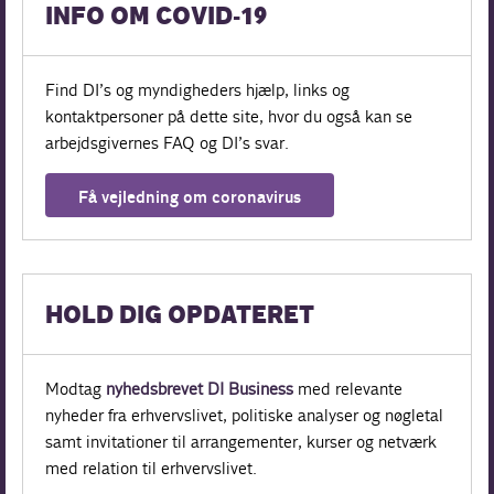
INFO OM COVID-19
Find DI’s og myndigheders hjælp, links og
kontaktpersoner på dette site, hvor du også kan se
arbejdsgivernes FAQ og DI’s svar.
Få vejledning om coronavirus
HOLD DIG OPDATERET
Modtag
nyhedsbrevet DI Business
med relevante
nyheder fra erhvervslivet, politiske analyser og nøgletal
samt invitationer til arrangementer, kurser og netværk
med relation til erhvervslivet.