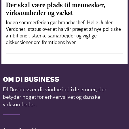
Der skal være plads til mennesker,
virksomheder og vækst
Inden sommerferien gør branchechef, Helle Juhler-
Verdoner, status over et halvår præget af nye politiske
ambitioner, stærke samarbejder og vigtige
diskussioner om fremtidens byer.
OM DI BUSINESS
DI Business er dit vindue ind i de emner, der
betyder noget for erhvervslivet og danske
virksomheder.