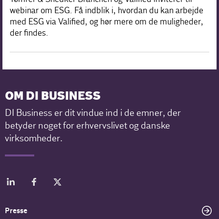
webinar om ESG. Få indblik i, hvordan du kan arbejde
med ESG via Valified, og hør mere om de muligheder,
der findes.
OM DI BUSINESS
DI Business er dit vindue ind i de emner, der
betyder noget for erhvervslivet og danske
virksomheder.
Presse