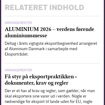
RELATERET INDHOLD
ARRANGEMENTER
ALUMINIUM 2026 – verdens førende
aluminiumsmesse
Deltag i årets vigtigste eksportbegivenhed arrangeret
af Aluminium Danmark i samarbejde med
Eksportrådet.
ARRANGEMENTER
Få styr på eksportpraktikken -
dokumenter, krav og regler
Der er et hav af krav og regler, som gælder, når man
skal eksportere sine varer ud i verden. Nogle er
nødvendige for eksport til lande uden for EU, nogle