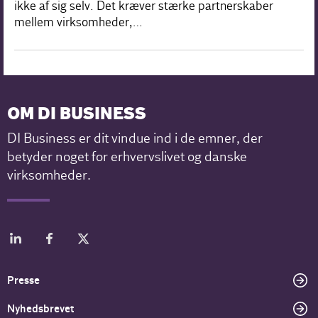
ikke af sig selv. Det kræver stærke partnerskaber
mellem virksomheder,…
OM DI BUSINESS
DI Business er dit vindue ind i de emner, der
betyder noget for erhvervslivet og danske
virksomheder.
Presse
Nyhedsbrevet