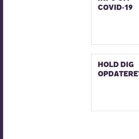
COVID-19
HOLD DIG
OPDATERE