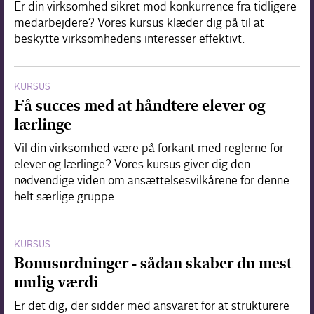
Er din virksomhed sikret mod konkurrence fra tidligere
medarbejdere? Vores kursus klæder dig på til at
beskytte virksomhedens interesser effektivt.
KURSUS
Få succes med at håndtere elever og
lærlinge
Vil din virksomhed være på forkant med reglerne for
elever og lærlinge? Vores kursus giver dig den
nødvendige viden om ansættelsesvilkårene for denne
helt særlige gruppe.
KURSUS
Bonusordninger - sådan skaber du mest
mulig værdi
Er det dig, der sidder med ansvaret for at strukturere