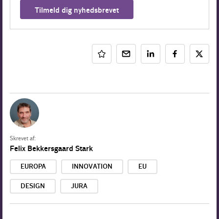
Tilmeld dig nyhedsbrevet
Skrevet af:
Felix Bekkersgaard Stark
EUROPA
INNOVATION
EU
DESIGN
JURA