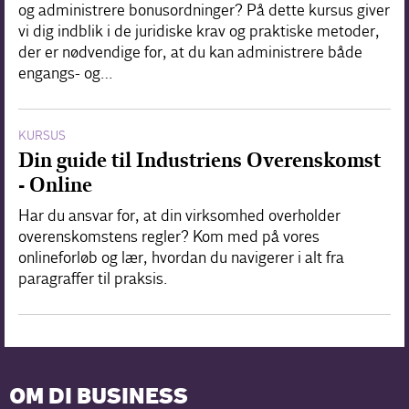
og administrere bonusordninger? På dette kursus giver
vi dig indblik i de juridiske krav og praktiske metoder,
der er nødvendige for, at du kan administrere både
engangs- og…
KURSUS
Din guide til Industriens Overenskomst
- Online
Har du ansvar for, at din virksomhed overholder
overenskomstens regler? Kom med på vores
onlineforløb og lær, hvordan du navigerer i alt fra
paragraffer til praksis.
OM DI BUSINESS