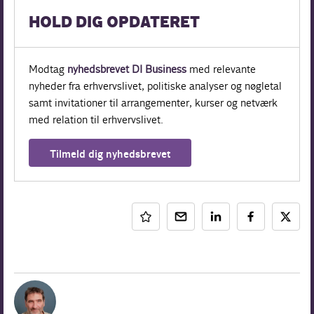
HOLD DIG OPDATERET
Modtag
nyhedsbrevet DI Business
med relevante
nyheder fra erhvervslivet, politiske analyser og nøgletal
samt invitationer til arrangementer, kurser og netværk
med relation til erhvervslivet.
Tilmeld dig nyhedsbrevet