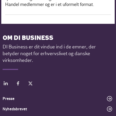
Handel medlemmer og er i et uformelt format.
OM DI BUSINESS
DI Business er dit vindue ind i de emner, der
betyder noget for erhvervslivet og danske
virksomheder.
Presse
Nyhedsbrevet