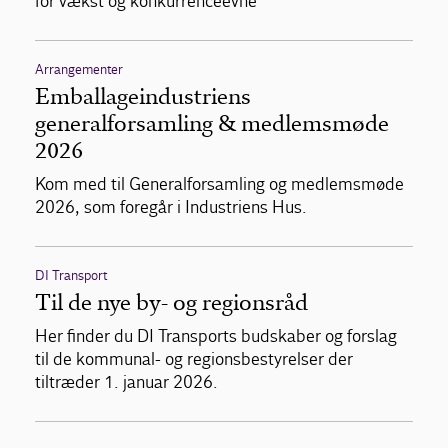
for vækst og konkurrenceevne
Arrangementer
Emballageindustriens
generalforsamling & medlemsmøde
2026
Kom med til Generalforsamling og medlemsmøde
2026, som foregår i Industriens Hus.
DI Transport
Til de nye by- og regionsråd
Her finder du DI Transports budskaber og forslag
til de kommunal- og regionsbestyrelser der
tiltræder 1. januar 2026.