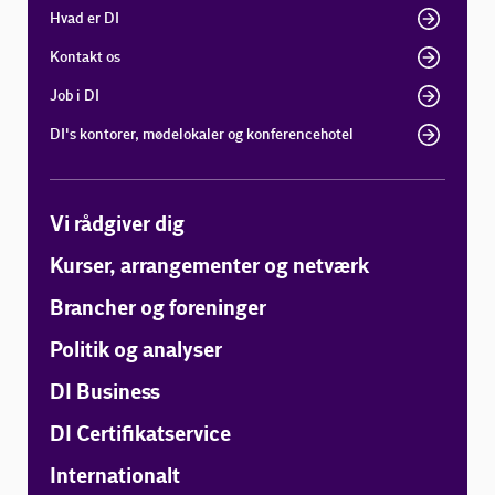
Hvad er DI
Kontakt os
Job i DI
DI's kontorer, mødelokaler og konferencehotel
Vi rådgiver dig
Kurser, arrangementer og netværk
Brancher og foreninger
Politik og analyser
DI Business
DI Certifikatservice
Internationalt