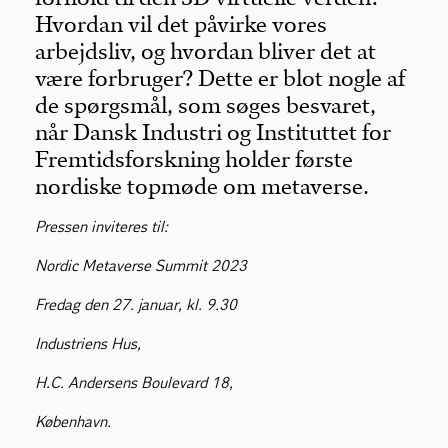
Hvordan vil det påvirke vores
arbejdsliv, og hvordan bliver det at
være forbruger? Dette er blot nogle af
de spørgsmål, som søges besvaret,
når Dansk Industri og Instituttet for
Fremtidsforskning holder første
nordiske topmøde om metaverse.
Pressen inviteres til:
Nordic Metaverse Summit 2023
Fredag den 27. januar, kl. 9.30
Industriens Hus,
H.C. Andersens Boulevard 18,
København.