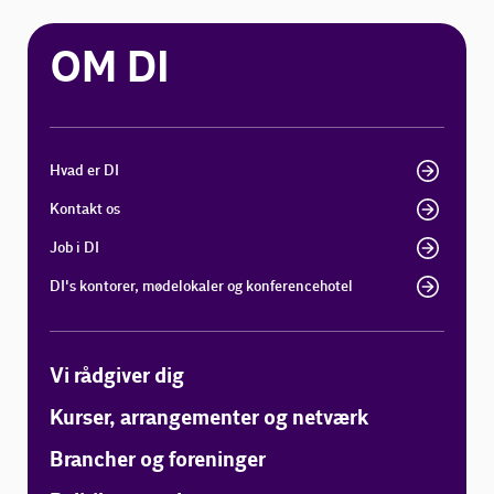
OM DI
Hvad er DI
Kontakt os
Job i DI
DI's kontorer, mødelokaler og konferencehotel
Vi rådgiver dig
Kurser, arrangementer og netværk
Brancher og foreninger