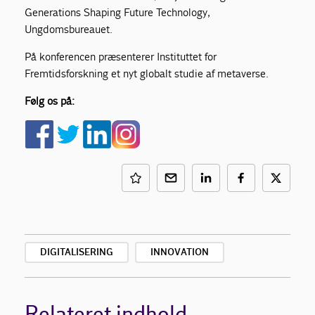
Generations Shaping Future Technology,
Ungdomsbureauet.
På konferencen præsenterer Instituttet for
Fremtidsforskning et nyt globalt studie af metaverse.
Følg os på:
DIGITALISERING
INNOVATION
Relateret indhold