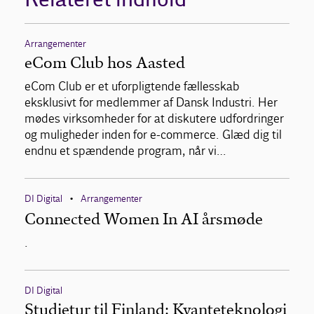
Arrangementer
eCom Club hos Aasted
eCom Club er et uforpligtende fællesskab
eksklusivt for medlemmer af Dansk Industri. Her
mødes virksomheder for at diskutere udfordringer
og muligheder inden for e-commerce. Glæd dig til
endnu et spændende program, når vi…
DI Digital
Arrangementer
•
Connected Women In AI årsmøde
.
DI Digital
Studietur til Finland: Kvanteteknologi