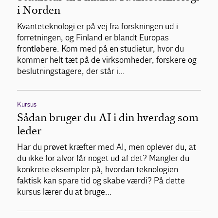
i Norden
Kvanteteknologi er på vej fra forskningen ud i
forretningen, og Finland er blandt Europas
frontløbere. Kom med på en studietur, hvor du
kommer helt tæt på de virksomheder, forskere og
beslutningstagere, der står i…
Kursus
Sådan bruger du AI i din hverdag som
leder
Har du prøvet kræfter med AI, men oplever du, at
du ikke for alvor får noget ud af det? Mangler du
konkrete eksempler på, hvordan teknologien
faktisk kan spare tid og skabe værdi? På dette
kursus lærer du at bruge…