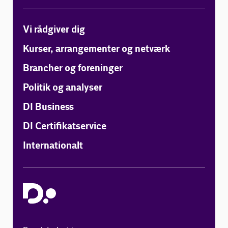
Vi rådgiver dig
Kurser, arrangementer og netværk
Brancher og foreninger
Politik og analyser
DI Business
DI Certifikatservice
Internationalt