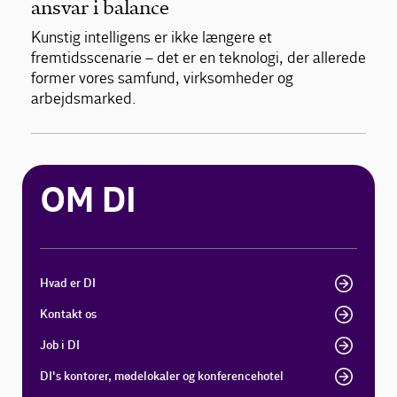
ansvar i balance
Kunstig intelligens er ikke længere et
fremtidsscenarie – det er en teknologi, der allerede
former vores samfund, virksomheder og
arbejdsmarked.
OM DI
Hvad er DI
Kontakt os
Job i DI
DI's kontorer, mødelokaler og konferencehotel