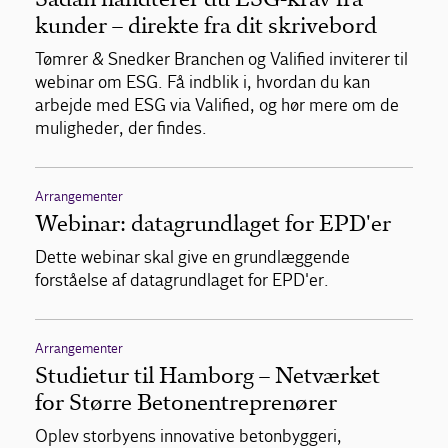
kunder – direkte fra dit skrivebord
Tømrer & Snedker Branchen og Valified inviterer til
webinar om ESG. Få indblik i, hvordan du kan
arbejde med ESG via Valified, og hør mere om de
muligheder, der findes.
Arrangementer
Webinar: datagrundlaget for EPD'er
Dette webinar skal give en grundlæggende
forståelse af datagrundlaget for EPD'er.
Arrangementer
Studietur til Hamborg – Netværket
for Større Betonentreprenører
Oplev storbyens innovative betonbyggeri,