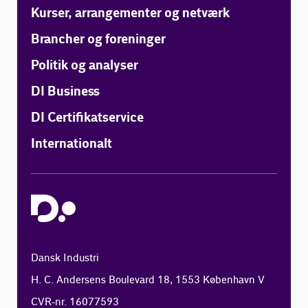
Kurser, arrangementer og netværk
Brancher og foreninger
Politik og analyser
DI Business
DI Certifikatservice
Internationalt
Dansk Industri
H. C. Andersens Boulevard 18, 1553 København V
CVR-nr. 16077593