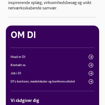
inspirerende oplæg, virksomhedsbesøg og unikt
netværksskabende samvær.
OM DI
Hvad er DI
Kontakt os
Job i DI
DI's kontorer, mødelokaler og konferencehotel
Vi rådgiver dig