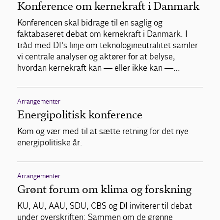
Konference om kernekraft i Danmark
Konferencen skal bidrage til en saglig og
faktabaseret debat om kernekraft i Danmark. I
tråd med DI's linje om teknologineutralitet samler
vi centrale analyser og aktører for at belyse,
hvordan kernekraft kan — eller ikke kan —…
Arrangementer
Energipolitisk konference
Kom og vær med til at sætte retning for det nye
energipolitiske år.
Arrangementer
Grønt forum om klima og forskning
KU, AU, AAU, SDU, CBS og DI inviterer til debat
under overskriften: Sammen om de grønne