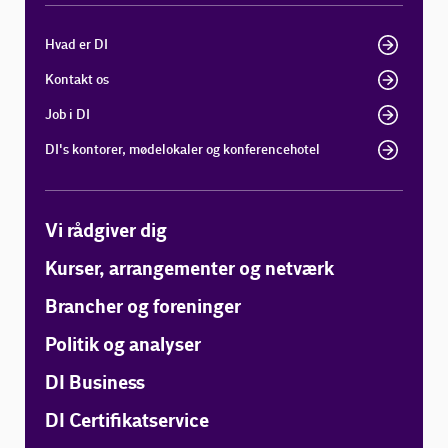
Hvad er DI
Kontakt os
Job i DI
DI's kontorer, mødelokaler og konferencehotel
Vi rådgiver dig
Kurser, arrangementer og netværk
Brancher og foreninger
Politik og analyser
DI Business
DI Certifikatservice