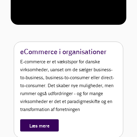
eCommerce i organisationer
E-commerce er et vækstspor for danske
virksomheder, uanset om de sælger business-
to-business, business-to-consumer eller direct-
to-consumer. Det skaber nye muligheder, men
rummer også udfordringer - og for mange
virksomheder er det et paradigmeskifte og en
transformation af forretningen
Læs mere