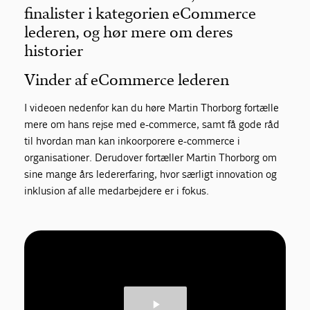
finalister i kategorien eCommerce
lederen, og hør mere om deres
historier
Vinder af eCommerce lederen
I videoen nedenfor kan du høre Martin Thorborg fortælle
mere om hans rejse med e-commerce, samt få gode råd
til hvordan man kan inkoorporere e-commerce i
organisationer. Derudover fortæller Martin Thorborg om
sine mange års ledererfaring, hvor særligt innovation og
inklusion af alle medarbejdere er i fokus.