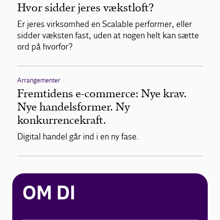
Hvor sidder jeres vækstloft?
Er jeres virksomhed en Scalable performer, eller
sidder væksten fast, uden at nogen helt kan sætte
ord på hvorfor?
Arrangementer
Fremtidens e-commerce: Nye krav.
Nye handelsformer. Ny
konkurrencekraft.
Digital handel går ind i en ny fase.
OM DI