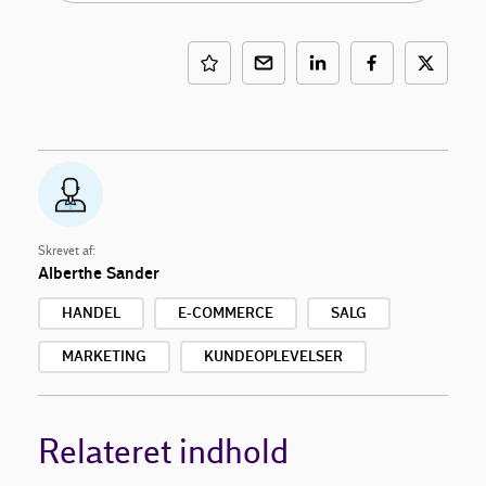
Skrevet af:
Alberthe Sander
HANDEL
E-COMMERCE
SALG
MARKETING
KUNDEOPLEVELSER
Relateret indhold