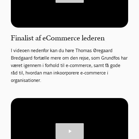
Finalist af eCommerce lederen
I videoen nedenfor kan du høre Thomas Øregaard
Bredgaard fortælle mere om den rejse, som Grundfos har
været igennem i forhold til e-commerce, samt få gode
råd til, hvordan man inkoorporere e-commerce i
organisationer.