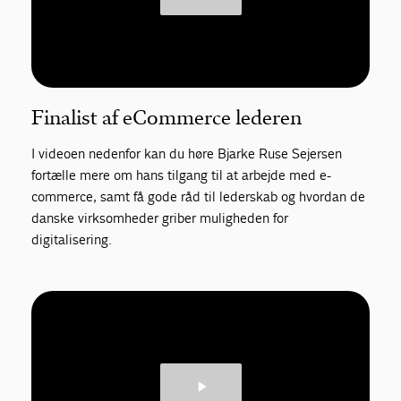
Finalist af eCommerce lederen
I videoen nedenfor kan du høre Bjarke Ruse Sejersen
fortælle mere om hans tilgang til at arbejde med e-
commerce, samt få gode råd til lederskab og hvordan de
danske virksomheder griber muligheden for
digitalisering.