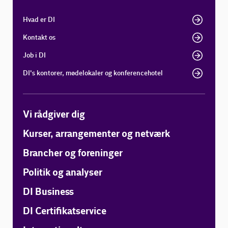
Hvad er DI
Kontakt os
Job i DI
DI's kontorer, mødelokaler og konferencehotel
Vi rådgiver dig
Kurser, arrangementer og netværk
Brancher og foreninger
Politik og analyser
DI Business
DI Certifikatservice