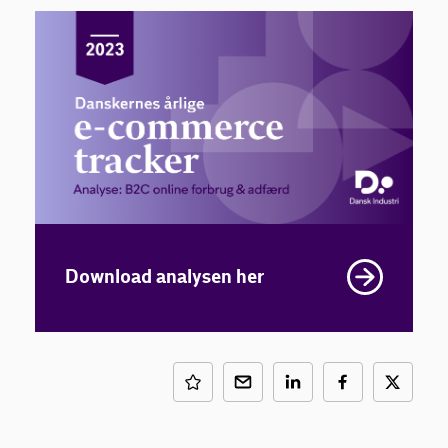
Download analysen her