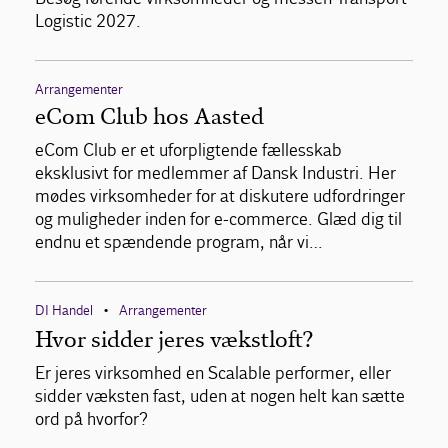
Logistic 2027.
Arrangementer
eCom Club hos Aasted
eCom Club er et uforpligtende fællesskab
eksklusivt for medlemmer af Dansk Industri. Her
mødes virksomheder for at diskutere udfordringer
og muligheder inden for e-commerce. Glæd dig til
endnu et spændende program, når vi…
DI Handel
Arrangementer
•
Hvor sidder jeres vækstloft?
Er jeres virksomhed en Scalable performer, eller
sidder væksten fast, uden at nogen helt kan sætte
ord på hvorfor?