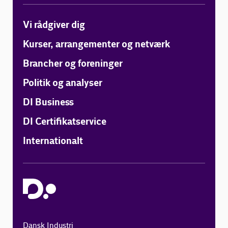
Vi rådgiver dig
Kurser, arrangementer og netværk
Brancher og foreninger
Politik og analyser
DI Business
DI Certifikatservice
Internationalt
Dansk Industri