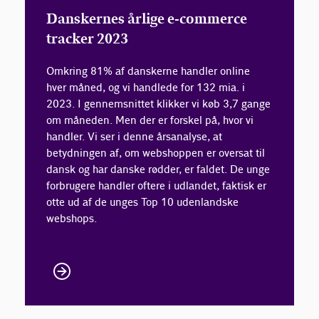
Danskernes årlige e-commerce
tracker 2023
Omkring 81% af danskerne handler online
hver måned, og vi handlede for 132 mia. i
2023. I gennemsnittet klikker vi køb 3,7 gange
om måneden. Men der er forskel på, hvor vi
handler. Vi ser i denne årsanalyse, at
betydningen af, om webshoppen er oversat til
dansk og har danske rødder, er faldet. De unge
forbrugere handler oftere i udlandet, faktisk er
otte ud af de unges Top 10 udenlandske
webshops.