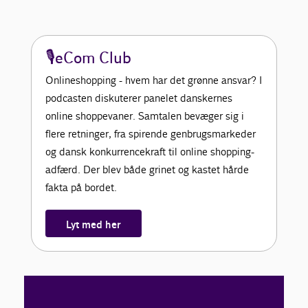
🎙️eCom Club
Onlineshopping - hvem har det grønne ansvar? I
podcasten diskuterer panelet danskernes
online shoppevaner. Samtalen bevæger sig i
flere retninger, fra spirende genbrugsmarkeder
og dansk konkurrencekraft til online shopping-
adfærd. Der blev både grinet og kastet hårde
fakta på bordet.
Lyt med her