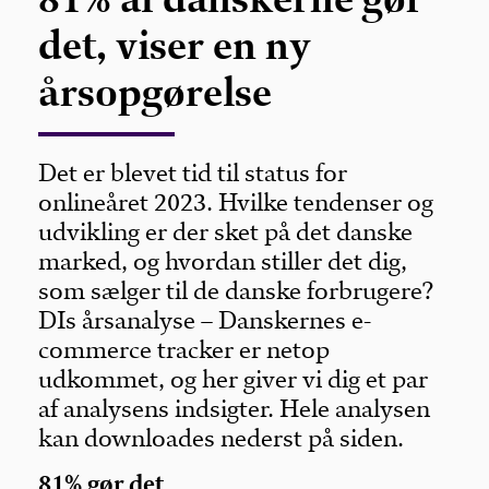
det, viser en ny
årsopgørelse
Det er blevet tid til status for
onlineåret 2023. Hvilke tendenser og
udvikling er der sket på det danske
marked, og hvordan stiller det dig,
som sælger til de danske forbrugere?
DIs årsanalyse – Danskernes e-
commerce tracker er netop
udkommet, og her giver vi dig et par
af analysens indsigter. Hele analysen
kan downloades nederst på siden.
81% gør det