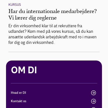
KURSUS
Har du internationale medarbejdere?
Vi lærer dig reglerne
Er din virksomhed klar til at rekruttere fra
udlandet? Kom med på vores kursus, så du kan
ansætte udenlandsk arbejdskraft med ro i maven
for dig og din virksomhed.
OM DI
Hvad er DI
Kontakt os