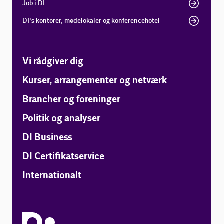
Job i DI
DI's kontorer, mødelokaler og konferencehotel
Vi rådgiver dig
Kurser, arrangementer og netværk
Brancher og foreninger
Politik og analyser
DI Business
DI Certifikatservice
Internationalt