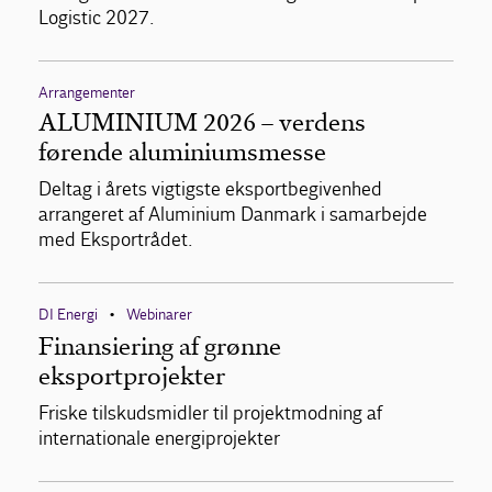
Logistic 2027.
Arrangementer
ALUMINIUM 2026 – verdens
førende aluminiumsmesse
Deltag i årets vigtigste eksportbegivenhed
arrangeret af Aluminium Danmark i samarbejde
med Eksportrådet.
DI Energi
Webinarer
•
Finansiering af grønne
eksportprojekter
Friske tilskudsmidler til projektmodning af
internationale energiprojekter