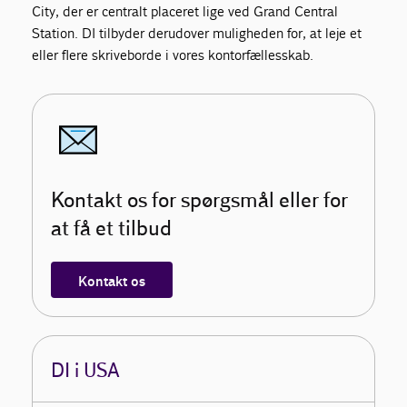
City, der er centralt placeret lige ved Grand Central
Station. DI tilbyder derudover muligheden for, at leje et
eller flere skriveborde i vores kontorfællesskab.
Kontakt os for spørgsmål eller for
at få et tilbud
Kontakt os
DI i USA