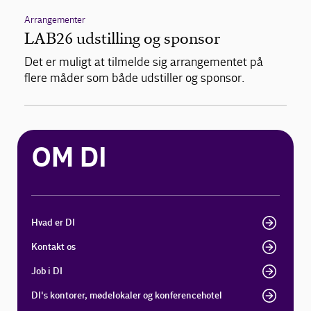
Arrangementer
LAB26 udstilling og sponsor
Det er muligt at tilmelde sig arrangementet på
flere måder som både udstiller og sponsor.
OM DI
Hvad er DI
Kontakt os
Job i DI
DI's kontorer, mødelokaler og konferencehotel