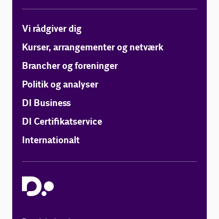
Vi rådgiver dig
Kurser, arrangementer og netværk
Brancher og foreninger
Politik og analyser
DI Business
DI Certifikatservice
Internationalt