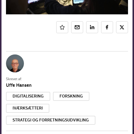
Skrevet af:
Uffe Hansen
DIGITALISERING
FORSKNING
IVÆRKSÆTTERI
STRATEGI OG FORRETNINGSUDVIKLING