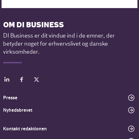
OM DI BUSINESS
DI Business er dit vindue ind i de emner, der
betyder noget for erhvervslivet og danske
virksomheder.
Presse
Nyhedsbrevet
Kontakt redaktionen