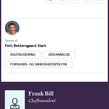
Skrevet af:
Felix Bekkersgaard Stark
DIGITALISERING
UDDANNELSE
FORSVARS- OG SIKKERHEDSPOLITIK
Frank Bill
Chefkonsulent