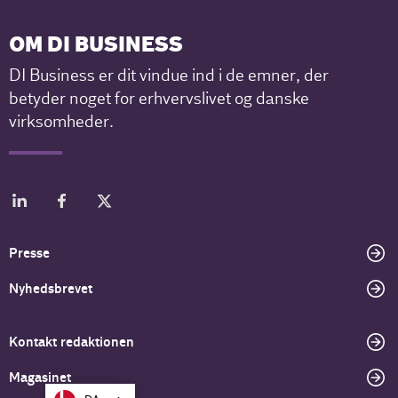
OM DI BUSINESS
DI Business er dit vindue ind i de emner, der
betyder noget for erhvervslivet og danske
virksomheder.
Presse
Nyhedsbrevet
Kontakt redaktionen
Magasinet