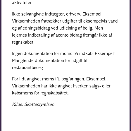
aktiviteter.
Ikke selvangivne indtægter, erhverv. Eksempel:
Virksomheden fratrækker udgifter til eksempelvis vand
og afledningsbidrag ved udlejning af bolig. Men
lejernes indbetaling af aconto bidrag fremgår ikke af
regnskabet.
Ingen dokumentation for moms på indkøb. Eksempel:
Manglende dokumentation for udgift til
restaurantbesøg.
For lidt angivet moms ift. bogføringen. Eksempel:
Virksomheden har ikke angivet hverken salgs- eller
købs­moms for regnskabsåret.
Kilde: Skattestyrelsen