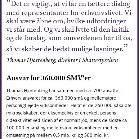
Det er vigtigt, at vi får en tættere dialog
med repræsentanter for erhvervslivet. Vi
skal være åbne om, hvilke udfordringer
vi står med. Og vi skal lytte til den kritik
og de forslag, som omverdenen har til os,
så vi skaber de bedst mulige løsninger.
Thomas Hjortenberg, direktør i Skattestyrelsen
Ansvar for 360.000 SMV’er
Thomas Hjortenberg har sammen med ca. 700 ansatte i
Erhverv ansvaret for ca. 360.000 små og mellemstore
personligt ejede virksomheder. Heraf er de 260.000 såkaldte
mikroselskaber, der eksempelvis er en enkelt persons
sideaktivitet ved siden af et normalt job, mens de sidste ca.
100.000 er små og mellemstore virksomheder med en
omsætning på mellem 0,5 mio. kr. og 500 mio. kr.