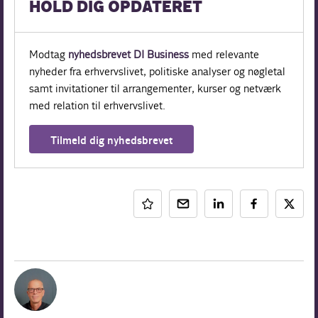
HOLD DIG OPDATERET
Modtag
nyhedsbrevet DI Business
med relevante
nyheder fra erhvervslivet, politiske analyser og nøgletal
samt invitationer til arrangementer, kurser og netværk
med relation til erhvervslivet.
Tilmeld dig nyhedsbrevet