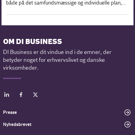
både på det samfundsmæssige og individuelle plan,…
OM DI BUSINESS
DI Business er dit vindue ind i de emner, der
betyder noget for erhvervslivet og danske
virksomheder.
Presse
Nyhedsbrevet