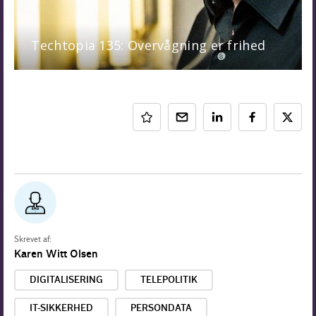
Skrevet af:
Karen Witt Olsen
DIGITALISERING
TELEPOLITIK
IT-SIKKERHED
PERSONDATA