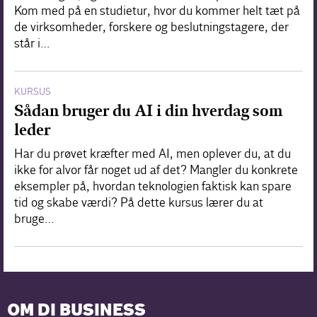
Kom med på en studietur, hvor du kommer helt tæt på
de virksomheder, forskere og beslutningstagere, der
står i…
KURSUS
Sådan bruger du AI i din hverdag som
leder
Har du prøvet kræfter med AI, men oplever du, at du
ikke for alvor får noget ud af det? Mangler du konkrete
eksempler på, hvordan teknologien faktisk kan spare
tid og skabe værdi? På dette kursus lærer du at
bruge…
OM DI BUSINESS