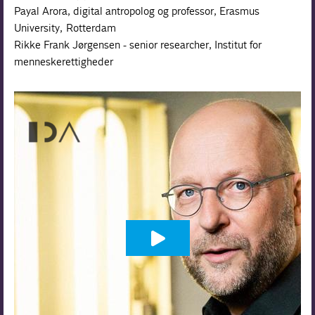
Payal Arora, digital antropolog og professor, Erasmus
University, Rotterdam
Rikke Frank Jørgensen - senior researcher, Institut for
menneskerettigheder