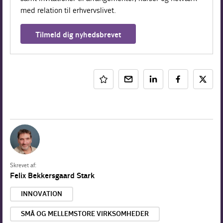
med relation til erhvervslivet.
Tilmeld dig nyhedsbrevet
Skrevet af:
Felix Bekkersgaard Stark
INNOVATION
SMÅ OG MELLEMSTORE VIRKSOMHEDER