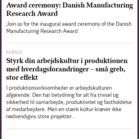
Award ceremony: Danish Manufacturing
Research Award
Join us for the inaugural award ceremony of the Danish
Manufacturing Research Award.
KURSUS
Styrk din arbejdskultur i produktionen
med hverdagsforandringer – små greb,
stor effekt
I produktionsvirksomheder er arbejdskulturen
afgørende. Den har betydning for alt fra trivsel og
sikkerhed til samarbejde, produktivitet og fastholdelse
af medarbejdere. Men en stærk kultur kræver ikke
nødvendigvis store projekter…