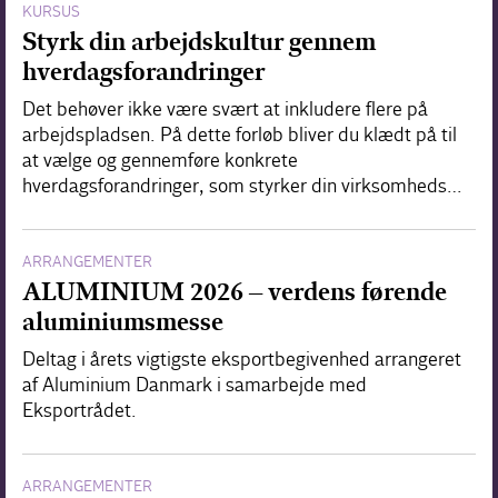
KURSUS
Styrk din arbejdskultur gennem
hverdagsforandringer
Det behøver ikke være svært at inkludere flere på
arbejdspladsen. På dette forløb bliver du klædt på til
at vælge og gennemføre konkrete
hverdagsforandringer, som styrker din virksomheds…
ARRANGEMENTER
ALUMINIUM 2026 – verdens førende
aluminiumsmesse
Deltag i årets vigtigste eksportbegivenhed arrangeret
af Aluminium Danmark i samarbejde med
Eksportrådet.
ARRANGEMENTER