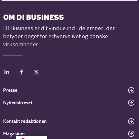
OM DI BUSINESS
DI Business er dit vindue ind i de emner, der
betyder noget for erhvervslivet og danske
virksomheder.
Presse
Nyhedsbrevet
Kontakt redaktionen
Magasinet