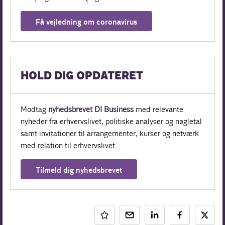
Få vejledning om coronavirus
HOLD DIG OPDATERET
Modtag
nyhedsbrevet DI Business
med relevante
nyheder fra erhvervslivet, politiske analyser og nøgletal
samt invitationer til arrangementer, kurser og netværk
med relation til erhvervslivet.
Tilmeld dig nyhedsbrevet