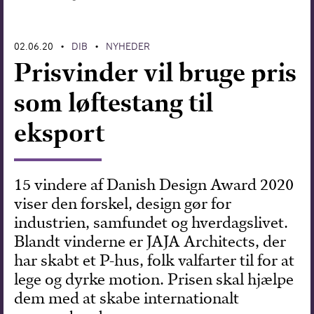
Forskning
02.06.20
DIB
NYHEDER
•
•
Prisvinder vil bruge pris
som løftestang til
eksport
15 vindere af Danish Design Award 2020
viser den forskel, design gør for
industrien, samfundet og hverdagslivet.
Blandt vinderne er JAJA Architects, der
har skabt et P-hus, folk valfarter til for at
lege og dyrke motion. Prisen skal hjælpe
dem med at skabe internationalt