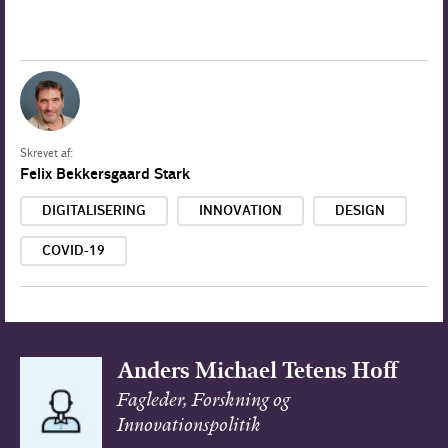
Skrevet af:
Felix Bekkersgaard Stark
DIGITALISERING
INNOVATION
DESIGN
COVID-19
Anders Michael Tetens Hoff
Fagleder, Forskning og
Innovationspolitik