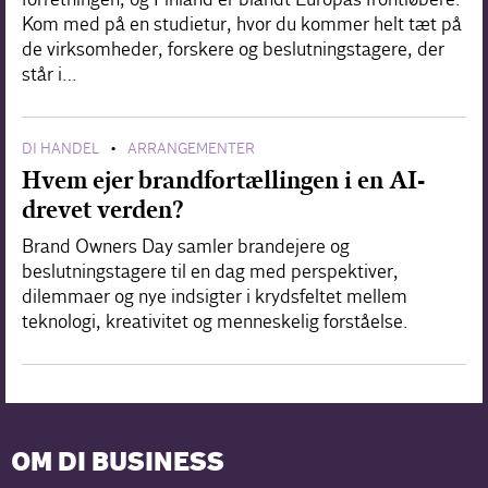
Kom med på en studietur, hvor du kommer helt tæt på
de virksomheder, forskere og beslutningstagere, der
står i…
DI HANDEL
ARRANGEMENTER
•
Hvem ejer brandfortællingen i en AI-
drevet verden?
Brand Owners Day samler brandejere og
beslutningstagere til en dag med perspektiver,
dilemmaer og nye indsigter i krydsfeltet mellem
teknologi, kreativitet og menneskelig forståelse.
OM DI BUSINESS