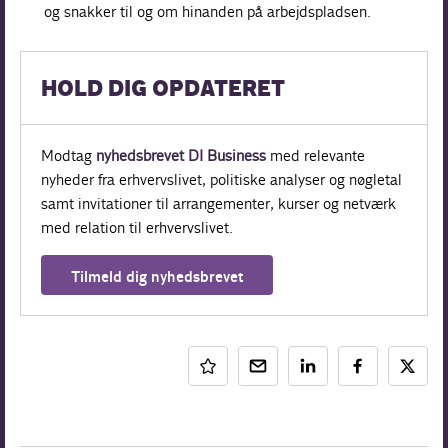
og snakker til og om hinanden på arbejdspladsen.
HOLD DIG OPDATERET
Modtag
nyhedsbrevet DI Business
med relevante
nyheder fra erhvervslivet, politiske analyser og nøgletal
samt invitationer til arrangementer, kurser og netværk
med relation til erhvervslivet.
Tilmeld dig nyhedsbrevet