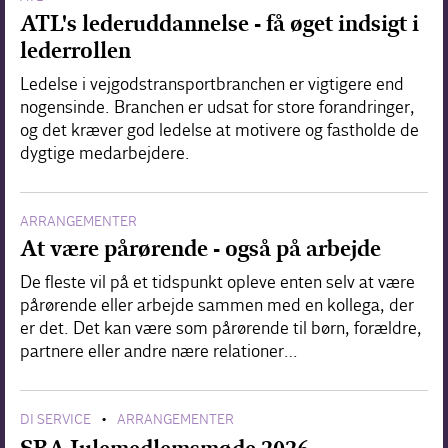
ATL's lederuddannelse - få øget indsigt i
lederrollen
Ledelse i vejgodstransportbranchen er vigtigere end
nogensinde. Branchen er udsat for store forandringer,
og det kræver god ledelse at motivere og fastholde de
dygtige medarbejdere.
ARRANGEMENTER
At være pårørende - også på arbejde
De fleste vil på et tidspunkt opleve enten selv at være
pårørende eller arbejde sammen med en kollega, der
er det. Det kan være som pårørende til børn, forældre,
partnere eller andre nære relationer…
DI SERVICE
ARRANGEMENTER
•