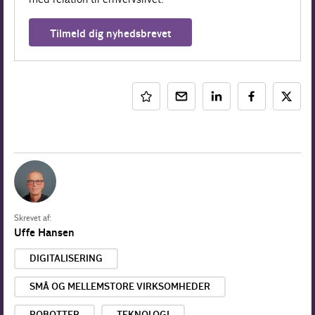
Tilmeld dig nyhedsbrevet
Skrevet af:
Uffe Hansen
DIGITALISERING
SMÅ OG MELLEMSTORE VIRKSOMHEDER