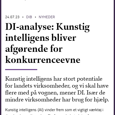
Forskning
24.07.23
DIB
NYHEDER
•
•
DI-analyse: Kunstig
intelligens bliver
afgørende for
konkurrenceevne
Kunstig intelligens har stort potentiale
for landets virksomheder, og vi skal have
flere med på vognen, mener DI. Især de
mindre virksomheder har brug for hjælp.
Kunstig intelligens (AI) vinder frem som et vigtigt værktøj i