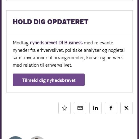
HOLD DIG OPDATERET
Modtag
nyhedsbrevet DI Business
med relevante
nyheder fra erhvervslivet, politiske analyser og nøgletal
samt invitationer til arrangementer, kurser og netværk
med relation til erhvervslivet.
Tilmeld dig nyhedsbrevet