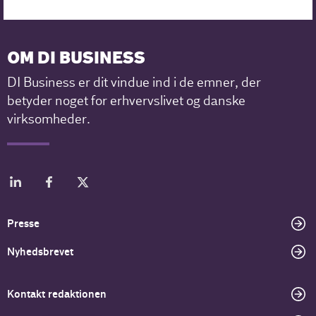
OM DI BUSINESS
DI Business er dit vindue ind i de emner, der
betyder noget for erhvervslivet og danske
virksomheder.
Presse
Nyhedsbrevet
Kontakt redaktionen