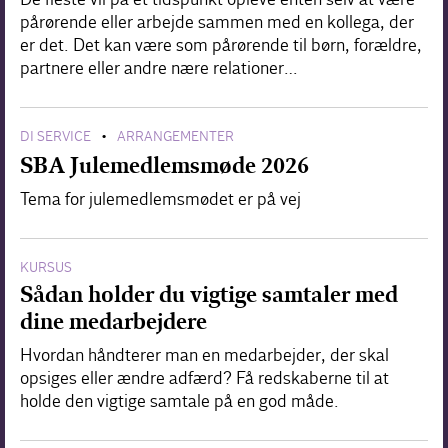
pårørende eller arbejde sammen med en kollega, der
er det. Det kan være som pårørende til børn, forældre,
partnere eller andre nære relationer…
DI SERVICE
ARRANGEMENTER
•
SBA Julemedlemsmøde 2026
Tema for julemedlemsmødet er på vej
KURSUS
Sådan holder du vigtige samtaler med
dine medarbejdere
Hvordan håndterer man en medarbejder, der skal
opsiges eller ændre adfærd? Få redskaberne til at
holde den vigtige samtale på en god måde.