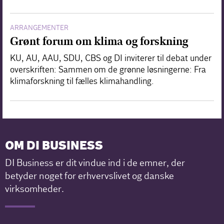
ARRANGEMENTER
Grønt forum om klima og forskning
KU, AU, AAU, SDU, CBS og DI inviterer til debat under
overskriften: Sammen om de grønne løsningerne: Fra
klimaforskning til fælles klimahandling.
OM DI BUSINESS
DI Business er dit vindue ind i de emner, der
betyder noget for erhvervslivet og danske
virksomheder.