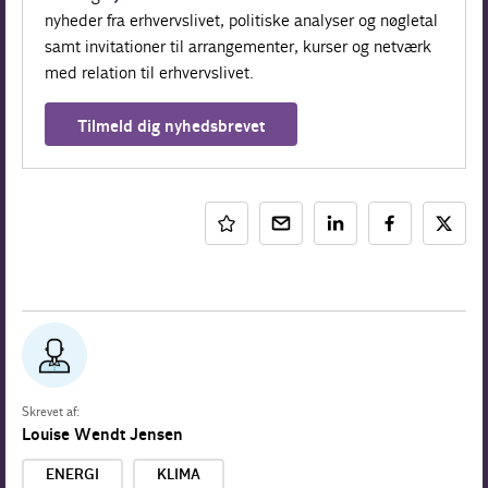
nyheder fra erhvervslivet, politiske analyser og nøgletal
samt invitationer til arrangementer, kurser og netværk
med relation til erhvervslivet.
Tilmeld dig nyhedsbrevet
Skrevet af:
Louise Wendt Jensen
ENERGI
KLIMA