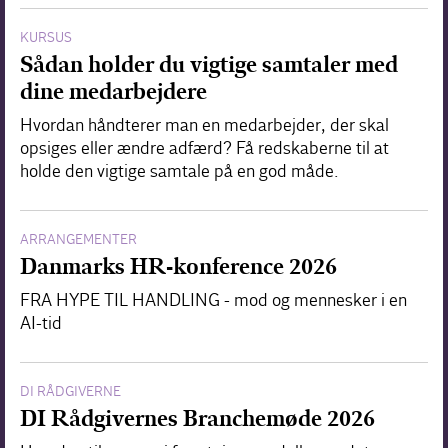
KURSUS
Sådan holder du vigtige samtaler med
dine medarbejdere
Hvordan håndterer man en medarbejder, der skal
opsiges eller ændre adfærd? Få redskaberne til at
holde den vigtige samtale på en god måde.
ARRANGEMENTER
Danmarks HR-konference 2026
FRA HYPE TIL HANDLING - mod og mennesker i en
AI-tid
DI RÅDGIVERNE
DI Rådgivernes Branchemøde 2026