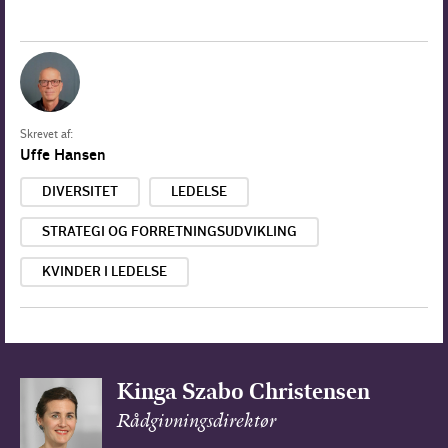
Skrevet af:
Uffe Hansen
DIVERSITET
LEDELSE
STRATEGI OG FORRETNINGSUDVIKLING
KVINDER I LEDELSE
Kinga Szabo Christensen
Rådgivningsdirektør