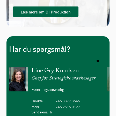
Læs mere om DI Produktion
Har du spørgsmål?
Line Gry Knudsen
Chef for Strategiske mærkesager
Foreningsansvarlig
Direkte
+45 3377 3545
Mobil
+45 2515 0127
Send e-mail til