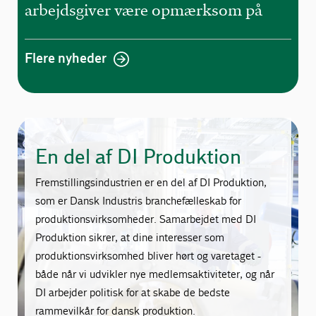
arbejdsgiver være opmærksom på
Flere nyheder
En del af DI Produktion
Fremstillingsindustrien er en del af DI Produktion,
som er Dansk Industris branchefælleskab for
produktionsvirksomheder. Samarbejdet med DI
Produktion sikrer, at dine interesser som
produktionsvirksomhed bliver hørt og varetaget -
både når vi udvikler nye medlemsaktiviteter, og når
DI arbejder politisk for at skabe de bedste
rammevilkår for dansk produktion.