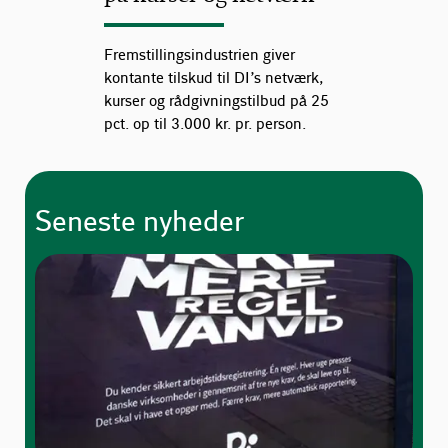
Fremstillingsindustrien giver
kontante tilskud til DI’s netværk,
kurser og rådgivningstilbud på 25
pct. op til 3.000 kr. pr. person.
Seneste nyheder