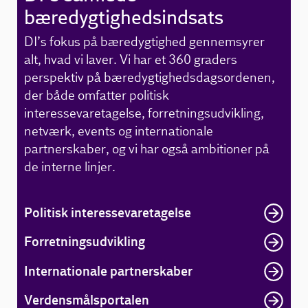
bæredygtighedsindsats
DI’s fokus på bæredygtighed gennemsyrer
alt, hvad vi laver. Vi har et 360 graders
perspektiv på bæredygtighedsdagsordenen,
der både omfatter politisk
interessevaretagelse, forretningsudvikling,
netværk, events og internationale
partnerskaber, og vi har også ambitioner på
de interne linjer.
Politisk interessevaretagelse
Forretningsudvikling
Internationale partnerskaber
Verdensmålsportalen