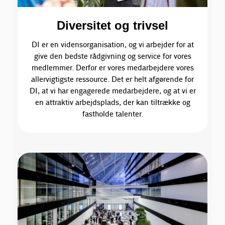
Diversitet og trivsel
DI er en vidensorganisation, og vi arbejder for at
give den bedste rådgivning og service for vores
medlemmer. Derfor er vores medarbejdere vores
allervigtigste ressource. Det er helt afgørende for
DI, at vi har engagerede medarbejdere, og at vi er
en attraktiv arbejdsplads, der kan tiltrække og
fastholde talenter.