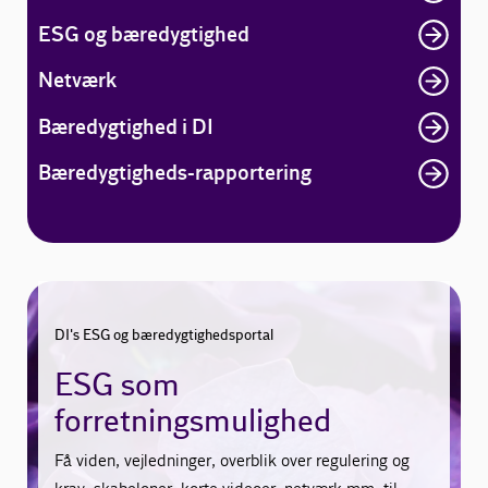
ESG og bæredygtighed
Netværk
Bæredygtighed i DI
Bæredygtigheds-rapportering
DI's ESG og bæredygtighedsportal
ESG som
forretningsmulighed
Få viden, vejledninger, overblik over regulering og