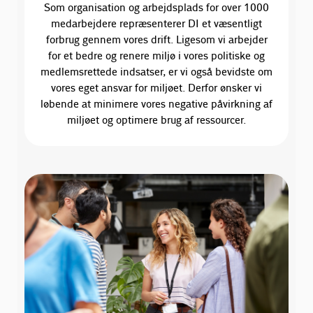
Som organisation og arbejdsplads for over 1000
medarbejdere repræsenterer DI et væsentligt
forbrug gennem vores drift. Ligesom vi arbejder
for et bedre og renere miljø i vores politiske og
medlemsrettede indsatser, er vi også bevidste om
vores eget ansvar for miljøet. Derfor ønsker vi
løbende at minimere vores negative påvirkning af
miljøet og optimere brug af ressourcer.