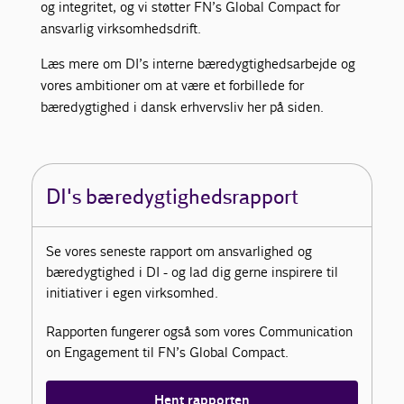
og integritet, og vi støtter FN’s Global Compact for
ansvarlig virksomhedsdrift.
Læs mere om DI’s interne bæredygtighedsarbejde og
vores ambitioner om at være et forbillede for
bæredygtighed i dansk erhvervsliv her på siden.
DI's bæredygtighedsrapport
Se vores seneste rapport om ansvarlighed og
bæredygtighed i DI - og lad dig gerne inspirere til
initiativer i egen virksomhed.
Rapporten fungerer også som vores Communication
on Engagement til FN’s Global Compact.
Hent rapporten