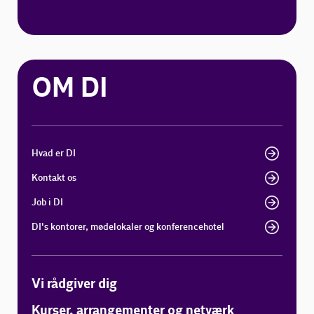
OM DI
Hvad er DI
Kontakt os
Job i DI
DI's kontorer, mødelokaler og konferencehotel
Vi rådgiver dig
Kurser, arrangementer og netværk