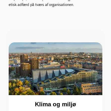
etisk adfærd på tværs af organisationen.
Klima og miljø