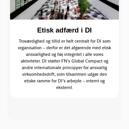
Etisk adfærd i DI
Troværdighed og tillid er helt centralt for DI som
organisation – derfor er det afgørende med etisk
ansvarlighed og høj integritet i alle vores
aktiviteter. DI støtter FN’s Global Compact og
andre internationale principper for ansvarlig
virksomhedsdrift, som tilsammen udgør den
etiske ramme for DI’s arbejde – internt og
eksternt.