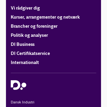
Vi rådgiver dig
Kurser, arrangementer og netværk
Brancher og foreninger
Politik og analyser
DI Business
DI Certifikatservice
Internationalt
Dansk Industri