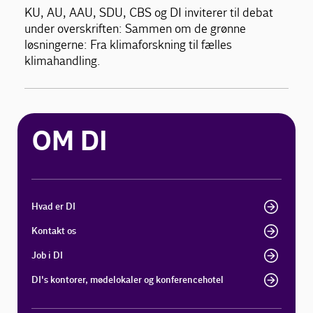
KU, AU, AAU, SDU, CBS og DI inviterer til debat
under overskriften: Sammen om de grønne
løsningerne: Fra klimaforskning til fælles
klimahandling.
OM DI
Hvad er DI
Kontakt os
Job i DI
DI's kontorer, mødelokaler og konferencehotel