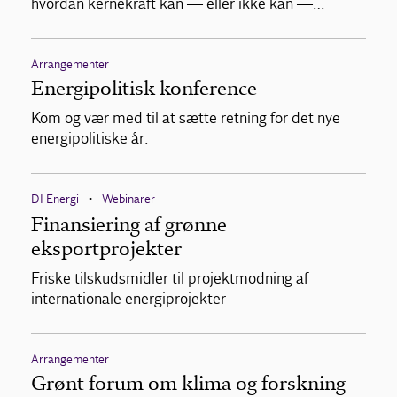
hvordan kernekraft kan — eller ikke kan —…
Arrangementer
Energipolitisk konference
Kom og vær med til at sætte retning for det nye
energipolitiske år.
DI Energi
Webinarer
•
Finansiering af grønne
eksportprojekter
Friske tilskudsmidler til projektmodning af
internationale energiprojekter
Arrangementer
Grønt forum om klima og forskning