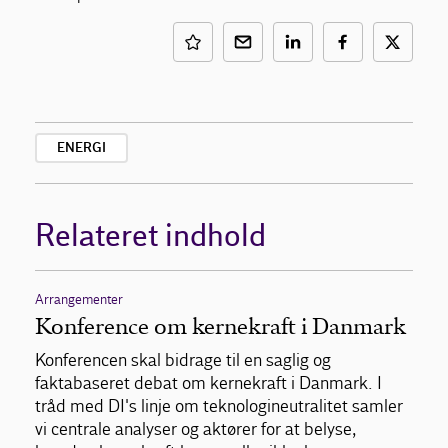
ENERGI
Relateret indhold
Arrangementer
Konference om kernekraft i Danmark
Konferencen skal bidrage til en saglig og
faktabaseret debat om kernekraft i Danmark. I
tråd med DI's linje om teknologineutralitet samler
vi centrale analyser og aktører for at belyse,