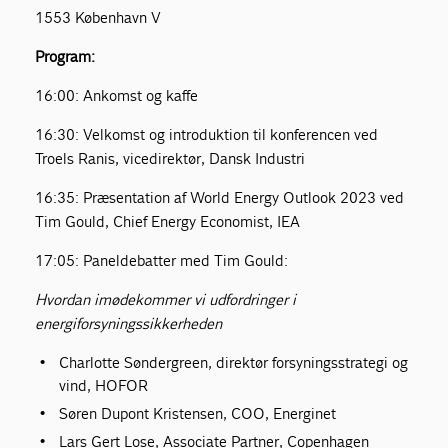
1553 København V
Program:
16:00: Ankomst og kaffe
16:30: Velkomst og introduktion til konferencen ved
Troels Ranis, vicedirektør, Dansk Industri
16:35: Præsentation af World Energy Outlook 2023 ved
Tim Gould, Chief Energy Economist, IEA
17:05: Paneldebatter med Tim Gould:
Hvordan imødekommer vi udfordringer i
energiforsyningssikkerheden
Charlotte Søndergreen, direktør forsyningsstrategi og
vind, HOFOR
Søren Dupont Kristensen, COO, Energinet
Lars Gert Lose, Associate Partner, Copenhagen