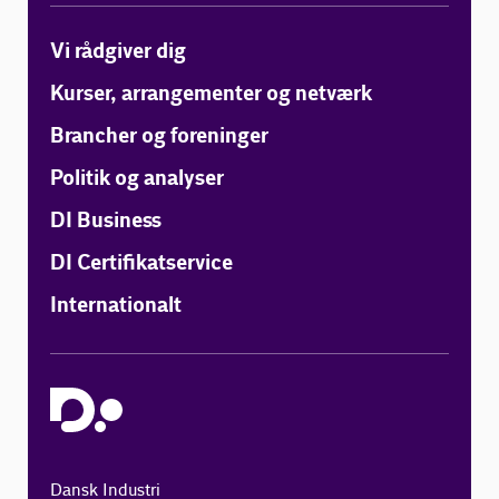
Vi rådgiver dig
Kurser, arrangementer og netværk
Brancher og foreninger
Politik og analyser
DI Business
DI Certifikatservice
Internationalt
Dansk Industri