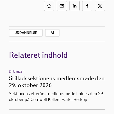
UDDANNELSE
AI
Relateret indhold
DI Byggeri
Stilladssektionens medlemsmøde den
29. oktober 2026
Sektionens efterårs medlemsmøde holdes den 29.
oktober på Comwell Kellers Park i Børkop