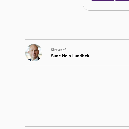
Skrevet af:
Sune Hein Lundbek