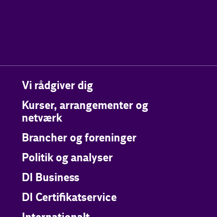
Vi rådgiver dig
Kurser, arrangementer og
netværk
Brancher og foreninger
Politik og analyser
DI Business
DI Certifikatservice