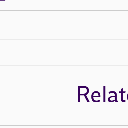
Relat