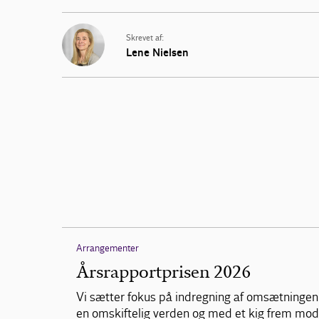
Skrevet af:
Lene Nielsen
Arrangementer
Årsrapportprisen 2026
Vi sætter fokus på indregning af omsætningen 
en omskiftelig verden og med et kig frem mod