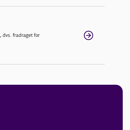
 dvs. fradraget for