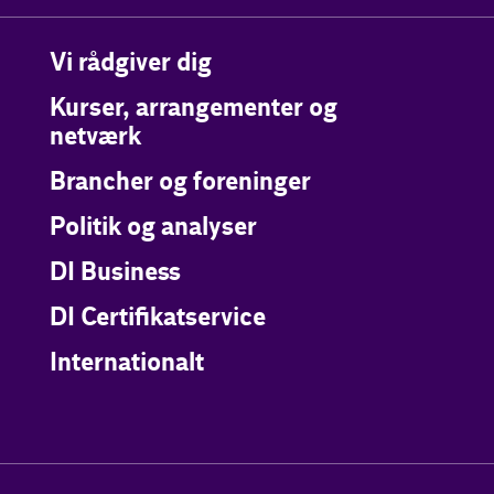
Vi rådgiver dig
Kurser, arrangementer og
netværk
Brancher og foreninger
Politik og analyser
DI Business
DI Certifikatservice
Internationalt