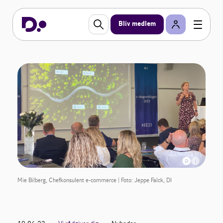
Bliv medlem
Mie Bilberg, Chefkonsulent e-commerce | Foto: Jeppe Falck, DI