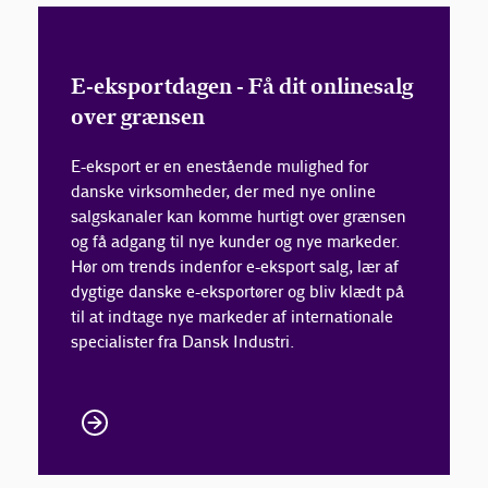
E-eksportdagen - Få dit onlinesalg
over grænsen
E-eksport er en enestående mulighed for
danske virksomheder, der med nye online
salgskanaler kan komme hurtigt over grænsen
og få adgang til nye kunder og nye markeder.
Hør om trends indenfor e-eksport salg, lær af
dygtige danske e-eksportører og bliv klædt på
til at indtage nye markeder af internationale
specialister fra Dansk Industri.