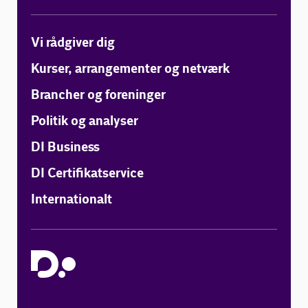
Vi rådgiver dig
Kurser, arrangementer og netværk
Brancher og foreninger
Politik og analyser
DI Business
DI Certifikatservice
Internationalt