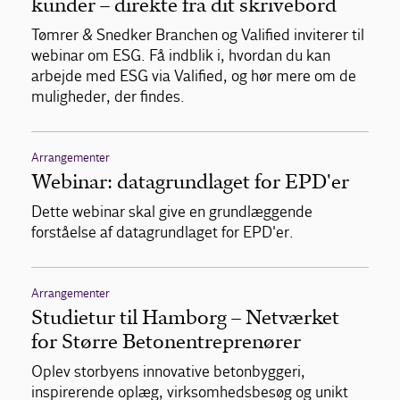
kunder – direkte fra dit skrivebord
Tømrer & Snedker Branchen og Valified inviterer til
webinar om ESG. Få indblik i, hvordan du kan
arbejde med ESG via Valified, og hør mere om de
muligheder, der findes.
Arrangementer
Webinar: datagrundlaget for EPD'er
Dette webinar skal give en grundlæggende
forståelse af datagrundlaget for EPD'er.
Arrangementer
Studietur til Hamborg – Netværket
for Større Betonentreprenører
Oplev storbyens innovative betonbyggeri,
inspirerende oplæg, virksomhedsbesøg og unikt