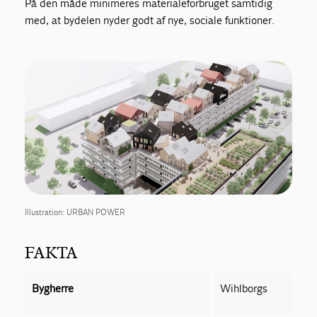
På den måde minimeres materialeforbruget samtidig
med, at bydelen nyder godt af nye, sociale funktioner.
Illustration: URBAN POWER
FAKTA
Bygherre
Wihlborgs