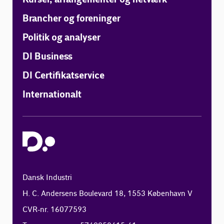
Brancher og foreninger
Politik og analyser
DI Business
DI Certifikatservice
Internationalt
Dansk Industri
H. C. Andersens Boulevard 18, 1553 København V
CVR-nr. 16077593