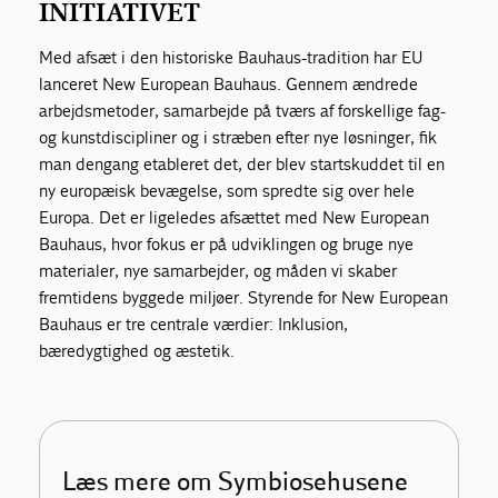
INITIATIVET
Med afsæt i den historiske Bauhaus-tradition har EU
lanceret New European Bauhaus. Gennem ændrede
arbejdsmetoder, samarbejde på tværs af forskellige fag-
og kunstdiscipliner og i stræben efter nye løsninger, fik
man dengang etableret det, der blev startskuddet til en
ny europæisk bevægelse, som spredte sig over hele
Europa. Det er ligeledes afsættet med New European
Bauhaus, hvor fokus er på udviklingen og bruge nye
materialer, nye samarbejder, og måden vi skaber
fremtidens byggede miljøer. Styrende for New European
Bauhaus er tre centrale værdier: Inklusion,
bæredygtighed og æstetik.
Læs mere om Symbiosehusene