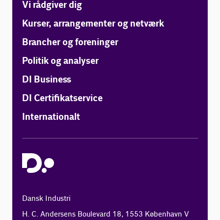
Vi rådgiver dig
Kurser, arrangementer og netværk
Brancher og foreninger
Politik og analyser
DI Business
DI Certifikatservice
Internationalt
Dansk Industri
H. C. Andersens Boulevard 18, 1553 København V