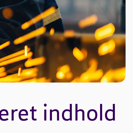
eret indhold