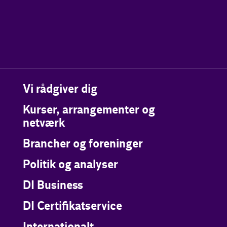
Vi rådgiver dig
Kurser, arrangementer og
netværk
Brancher og foreninger
Politik og analyser
DI Business
DI Certifikatservice