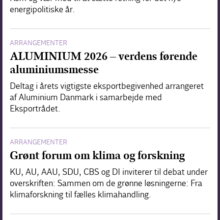
energipolitiske år.
ARRANGEMENTER
ALUMINIUM 2026 – verdens førende
aluminiumsmesse
Deltag i årets vigtigste eksportbegivenhed arrangeret
af Aluminium Danmark i samarbejde med
Eksportrådet.
ARRANGEMENTER
Grønt forum om klima og forskning
KU, AU, AAU, SDU, CBS og DI inviterer til debat under
overskriften: Sammen om de grønne løsningerne: Fra
klimaforskning til fælles klimahandling.