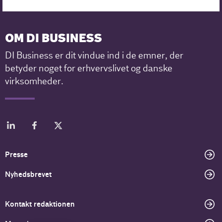
OM DI BUSINESS
DI Business er dit vindue ind i de emner, der
betyder noget for erhvervslivet og danske
virksomheder.
Presse
Nyhedsbrevet
Kontakt redaktionen