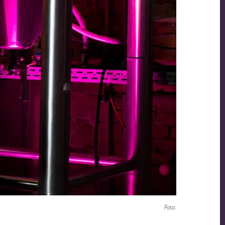
Foto: